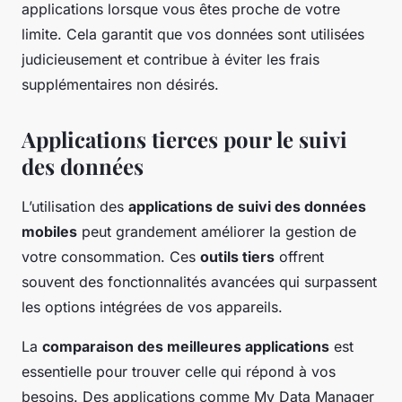
applications lorsque vous êtes proche de votre
limite. Cela garantit que vos données sont utilisées
judicieusement et contribue à éviter les frais
supplémentaires non désirés.
Applications tierces pour le suivi
des données
L’utilisation des
applications de suivi des données
mobiles
peut grandement améliorer la gestion de
votre consommation. Ces
outils tiers
offrent
souvent des fonctionnalités avancées qui surpassent
les options intégrées de vos appareils.
La
comparaison des meilleures applications
est
essentielle pour trouver celle qui répond à vos
besoins. Des applications comme My Data Manager