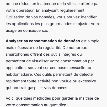
ou une réduction inattendue de la vitesse offerte par
votre opérateur. En
analysant régulièrement
l’utilisation
de vos données, vous pouvez identifier
les applications les plus gourmandes et ajuster votre
usage en conséquence.
Analyser sa consommation de données
est simple
mais nécessite de la régularité. De nombreux
smartphones offrent des outils intégrés qui
permettent de visualiser votre consommation par
application, souvent sur une base mensuelle ou
hebdomadaire. Ces outils permettent de détecter
rapidement toute activité non voulue ou excessive
qui pourrait gaspiller vos données.
Voici quelques méthodes pour garder la maîtrise de
votre consommation au quotidien :