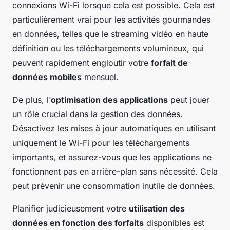
connexions Wi-Fi lorsque cela est possible. Cela est
particulièrement vrai pour les activités gourmandes
en données, telles que le streaming vidéo en haute
définition ou les téléchargements volumineux, qui
peuvent rapidement engloutir votre
forfait de
données mobiles
mensuel.
De plus, l’
optimisation des applications
peut jouer
un rôle crucial dans la gestion des données.
Désactivez les mises à jour automatiques en utilisant
uniquement le Wi-Fi pour les téléchargements
importants, et assurez-vous que les applications ne
fonctionnent pas en arrière-plan sans nécessité. Cela
peut prévenir une consommation inutile de données.
Planifier judicieusement votre
utilisation des
données en fonction des forfaits
disponibles est