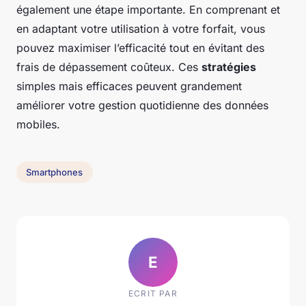
également une étape importante. En comprenant et
en adaptant votre utilisation à votre forfait, vous
pouvez maximiser l’efficacité tout en évitant des
frais de dépassement coûteux. Ces
stratégies
simples mais efficaces peuvent grandement
améliorer votre gestion quotidienne des données
mobiles.
Smartphones
E
ECRIT PAR