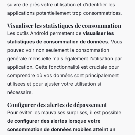
suivre de près votre utilisation et d’identifier les
applications potentiellement trop consommatrices.
Visualiser les statistiques de consommation
Les outils Android permettent de
visualiser les
statistiques de consommation de données
. Vous
pouvez voir non seulement la consommation
générale mensuelle mais également l’utilisation par
application. Cette fonctionnalité est cruciale pour
comprendre où vos données sont principalement
utilisées et pour ajuster votre utilisation si
nécessaire.
Configurer des alertes de dépassement
Pour éviter les mauvaises surprises, il est possible
de
configurer des alertes lorsque votre
consommation de données mobiles atteint un