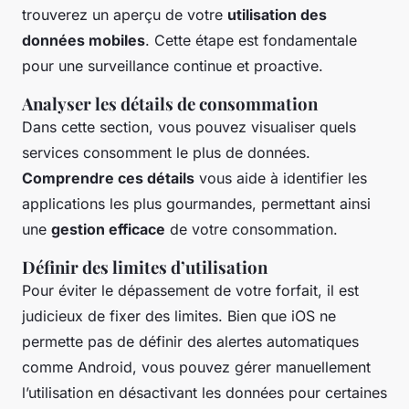
trouverez un aperçu de votre
utilisation des
données mobiles
. Cette étape est fondamentale
pour une surveillance continue et proactive.
Analyser les détails de consommation
Dans cette section, vous pouvez visualiser quels
services consomment le plus de données.
Comprendre ces détails
vous aide à identifier les
applications les plus gourmandes, permettant ainsi
une
gestion efficace
de votre consommation.
Définir des limites d’utilisation
Pour éviter le dépassement de votre forfait, il est
judicieux de fixer des limites. Bien que iOS ne
permette pas de définir des alertes automatiques
comme Android, vous pouvez gérer manuellement
l’utilisation en désactivant les données pour certaines