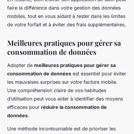
faire la différence dans votre gestion des données
mobiles, tout en vous aidant à rester dans les limites
de votre forfait et à éviter des frais supplémentaires.
Meilleures pratiques pour gérer sa
consommation de données
Adopter de
meilleures pratiques pour gérer sa
consommation de données
est essentiel pour éviter
les mauvaises surprises sur votre facture mobile.
Une compréhension claire de vos habitudes
d’utilisation peut vous aider à identifier des moyens
efficaces pour
réduire la consommation de
données
.
Une méthode incontournable est de prioriser les