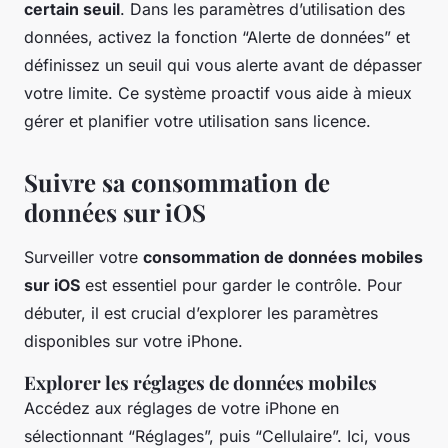
certain seuil
. Dans les paramètres d’utilisation des
données, activez la fonction “Alerte de données” et
définissez un seuil qui vous alerte avant de dépasser
votre limite. Ce système proactif vous aide à mieux
gérer et planifier votre utilisation sans licence.
Suivre sa consommation de
données sur iOS
Surveiller votre
consommation de données mobiles
sur iOS
est essentiel pour garder le contrôle. Pour
débuter, il est crucial d’explorer les paramètres
disponibles sur votre iPhone.
Explorer les réglages de données mobiles
Accédez aux réglages de votre iPhone en
sélectionnant “Réglages”, puis “Cellulaire”. Ici, vous