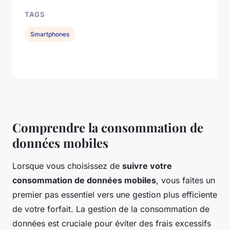
TAGS
Smartphones
Comprendre la consommation de
données mobiles
Lorsque vous choisissez de
suivre votre
consommation de données mobiles
, vous faites un
premier pas essentiel vers une gestion plus efficiente
de votre forfait. La gestion de la consommation de
données est cruciale pour éviter des frais excessifs