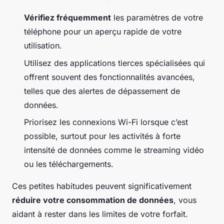
Vérifiez fréquemment
les paramètres de votre
téléphone pour un aperçu rapide de votre
utilisation.
Utilisez des applications tierces spécialisées qui
offrent souvent des fonctionnalités avancées,
telles que des alertes de dépassement de
données.
Priorisez les connexions Wi-Fi lorsque c’est
possible, surtout pour les activités à forte
intensité de données comme le streaming vidéo
ou les téléchargements.
Ces petites habitudes peuvent significativement
réduire votre consommation de données
, vous
aidant à rester dans les limites de votre forfait.