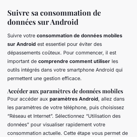
Suivre sa consommation de
données sur Android
Suivre votre
consommation de données mobiles
sur Android
est essentiel pour éviter des
dépassements coûteux. Pour commencer, il est
important de
comprendre comment utiliser
les
outils intégrés dans votre smartphone Android qui
permettent une gestion efficace.
Accéder aux paramètres de données mobiles
Pour accéder aux
paramètres Android
, allez dans
les paramètres de votre téléphone, puis choisissez
“Réseau et Internet”. Sélectionnez “Utilisation des
données” pour visualiser rapidement votre
consommation actuelle. Cette étape vous permet de