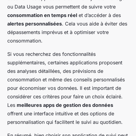
ou Data Usage vous permettent de suivre votre
consommation en temps réel
et d’accéder à des
alertes personnalisées
. Cela vous aide à éviter des
dépassements imprévus et à optimiser votre
consommation.
Si vous recherchez des fonctionnalités
supplémentaires, certaines applications proposent
des analyses détaillées, des prévisions de
consommation et même des conseils personnalisés
pour économiser vos données. Il est important de
considérer ces critères pour faire un choix éclairé.
Les
meilleures apps de gestion des données
offrent une interface intuitive et des options de
personnalisation qui facilitent le suivi au quotidien.
En résumé, bien choisir son application de suivi peut