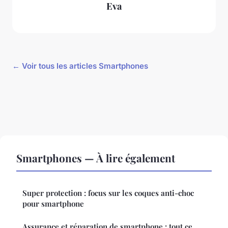
Eva
← Voir tous les articles Smartphones
Smartphones — À lire également
Super protection : focus sur les coques anti-choc
pour smartphone
Assurance et réparation de smartphone : tout ce