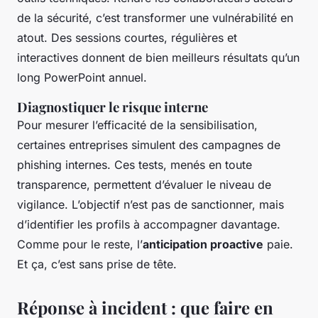
de la sécurité, c’est transformer une vulnérabilité en
atout. Des sessions courtes, régulières et
interactives donnent de bien meilleurs résultats qu’un
long PowerPoint annuel.
Diagnostiquer le risque interne
Pour mesurer l’efficacité de la sensibilisation,
certaines entreprises simulent des campagnes de
phishing internes. Ces tests, menés en toute
transparence, permettent d’évaluer le niveau de
vigilance. L’objectif n’est pas de sanctionner, mais
d’identifier les profils à accompagner davantage.
Comme pour le reste, l’
anticipation proactive
paie.
Et ça, c’est sans prise de tête.
Réponse à incident : que faire en