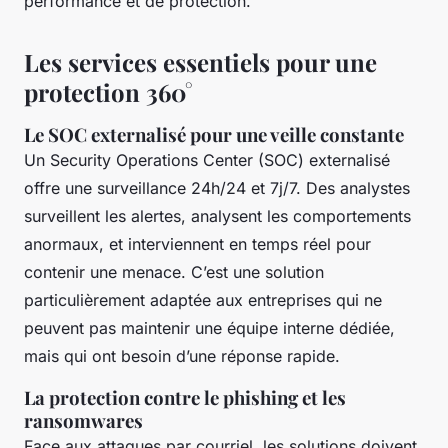
performance et de protection.
Les services essentiels pour une
protection 360°
Le SOC externalisé pour une veille constante
Un Security Operations Center (SOC) externalisé
offre une surveillance 24h/24 et 7j/7. Des analystes
surveillent les alertes, analysent les comportements
anormaux, et interviennent en temps réel pour
contenir une menace. C’est une solution
particulièrement adaptée aux entreprises qui ne
peuvent pas maintenir une équipe interne dédiée,
mais qui ont besoin d’une réponse rapide.
La protection contre le phishing et les
ransomwares
Face aux attaques par courriel, les solutions doivent