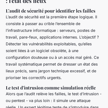
: l'état des lieux
L’audit de sécurité pour identifier les failles
L’audit de sécurité est la première étape logique. Il
consiste à passer au crible l’ensemble de
l’infrastructure informatique : serveurs, postes de
travail, pare-feux, applications internes. L’objectif ?
Détecter les vulnérabilités exploitables, qu’elles
soient liées à un logiciel obsolète, à une
configuration douteuse ou à un accès mal géré. Ce
travail systématique permet de dresser un état des
lieux précis, sans jargon technique excessif, et de
prioriser les correctifs urgents.
Le test d'intrusion comme simulation réelle
Alors que l’audit relève les failles, le test d’intrusion -
ou
pentest
- va plus loin : il simule une attaque
réelle. Un expert légitime tente de s’introduire dans