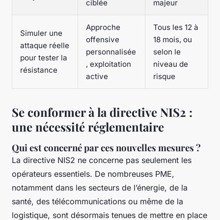
ciblée
majeur
Approche
Tous les 12 à
Simuler une
offensive
18 mois, ou
attaque réelle
personnalisée
selon le
pour tester la
, exploitation
niveau de
résistance
active
risque
Se conformer à la directive NIS2 :
une nécessité réglementaire
Qui est concerné par ces nouvelles mesures ?
La directive NIS2 ne concerne pas seulement les
opérateurs essentiels. De nombreuses PME,
notamment dans les secteurs de l’énergie, de la
santé, des télécommunications ou même de la
logistique, sont désormais tenues de mettre en place