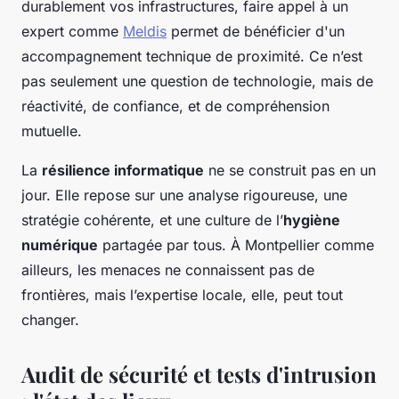
durablement vos infrastructures, faire appel à un
expert comme
Meldis
permet de bénéficier d'un
accompagnement technique de proximité. Ce n’est
pas seulement une question de technologie, mais de
réactivité, de confiance, et de compréhension
mutuelle.
La
résilience informatique
ne se construit pas en un
jour. Elle repose sur une analyse rigoureuse, une
stratégie cohérente, et une culture de l’
hygiène
numérique
partagée par tous. À Montpellier comme
ailleurs, les menaces ne connaissent pas de
frontières, mais l’expertise locale, elle, peut tout
changer.
Audit de sécurité et tests d'intrusion