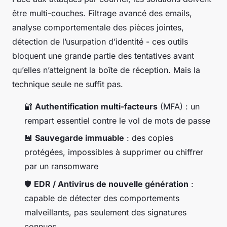
être multi-couches. Filtrage avancé des emails,
analyse comportementale des pièces jointes,
détection de l’usurpation d’identité - ces outils
bloquent une grande partie des tentatives avant
qu’elles n’atteignent la boîte de réception. Mais la
technique seule ne suffit pas.
🔐
Authentification multi-facteurs
(MFA) : un
rempart essentiel contre le vol de mots de passe
💾
Sauvegarde immuable
: des copies
protégées, impossibles à supprimer ou chiffrer
par un ransomware
🛡️
EDR / Antivirus de nouvelle génération
:
capable de détecter des comportements
malveillants, pas seulement des signatures
connues