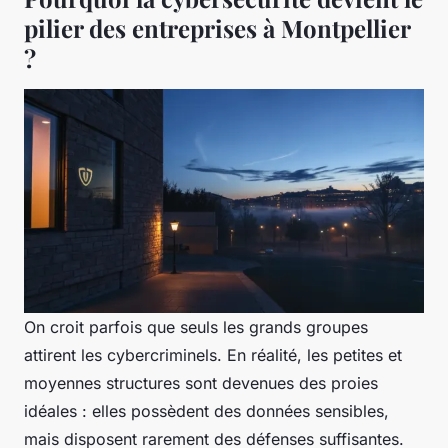
pilier des entreprises à Montpellier
?
On croit parfois que seuls les grands groupes
attirent les cybercriminels. En réalité, les petites et
moyennes structures sont devenues des proies
idéales : elles possèdent des données sensibles,
mais disposent rarement des défenses suffisantes.