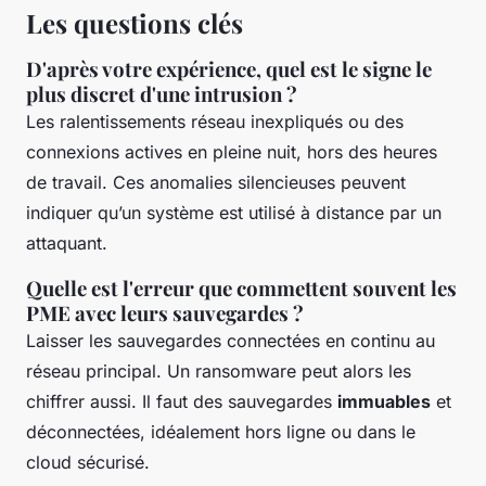
Les questions clés
D'après votre expérience, quel est le signe le
plus discret d'une intrusion ?
Les ralentissements réseau inexpliqués ou des
connexions actives en pleine nuit, hors des heures
de travail. Ces anomalies silencieuses peuvent
indiquer qu’un système est utilisé à distance par un
attaquant.
Quelle est l'erreur que commettent souvent les
PME avec leurs sauvegardes ?
Laisser les sauvegardes connectées en continu au
réseau principal. Un ransomware peut alors les
chiffrer aussi. Il faut des sauvegardes
immuables
et
déconnectées, idéalement hors ligne ou dans le
cloud sécurisé.