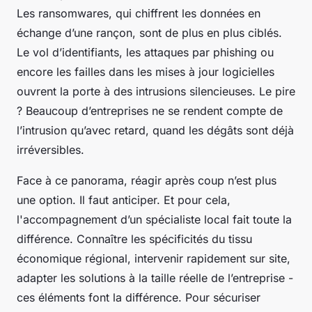
Les ransomwares, qui chiffrent les données en
échange d’une rançon, sont de plus en plus ciblés.
Le vol d’identifiants, les attaques par phishing ou
encore les failles dans les mises à jour logicielles
ouvrent la porte à des intrusions silencieuses. Le pire
? Beaucoup d’entreprises ne se rendent compte de
l’intrusion qu’avec retard, quand les dégâts sont déjà
irréversibles.
Face à ce panorama, réagir après coup n’est plus
une option. Il faut anticiper. Et pour cela,
l'accompagnement d’un spécialiste local fait toute la
différence. Connaître les spécificités du tissu
économique régional, intervenir rapidement sur site,
adapter les solutions à la taille réelle de l’entreprise -
ces éléments font la différence. Pour sécuriser