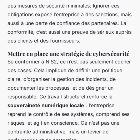
des mesures de sécurité minimales. Ignorer ces
obligations expose l’entreprise à des sanctions, mais
aussi à une perte de confiance des partenaires. La
conformité, c’est aussi une preuve de sérieux auprès
des clients et des fournisseurs.
Mettre en place une stratégie de cybersécurité
Se conformer à NIS2, ce n’est pas seulement cocher
des cases. Cela implique de définir une politique
claire, d’organiser la gestion des incidents, de
documenter les processus, et de désigner un
responsable. Ce travail structurel renforce la
souveraineté numérique locale
: l’entreprise
reprend le contrôle de ses systèmes, comprend ses
risques, et agit en conscience. Ce n’est pas une
contrainte administrative, mais un levier de