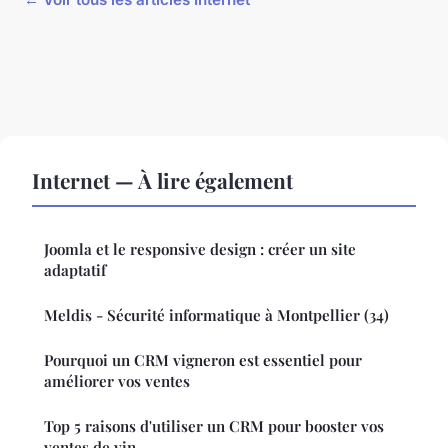
Internet — À lire également
Joomla et le responsive design : créer un site
adaptatif
Meldis - Sécurité informatique à Montpellier (34)
Pourquoi un CRM vigneron est essentiel pour
améliorer vos ventes
Top 5 raisons d'utiliser un CRM pour booster vos
ventes de vin