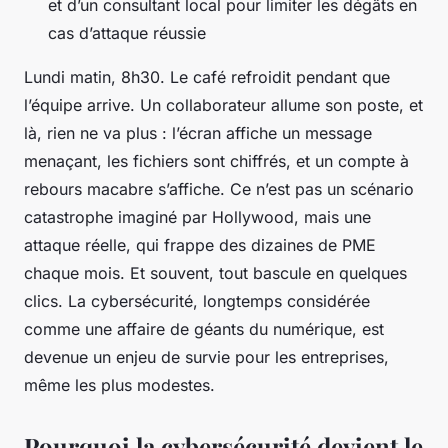
et d’un consultant local pour limiter les dégâts en
cas d’attaque réussie
Lundi matin, 8h30. Le café refroidit pendant que
l’équipe arrive. Un collaborateur allume son poste, et
là, rien ne va plus : l’écran affiche un message
menaçant, les fichiers sont chiffrés, et un compte à
rebours macabre s’affiche. Ce n’est pas un scénario
catastrophe imaginé par Hollywood, mais une
attaque réelle, qui frappe des dizaines de PME
chaque mois. Et souvent, tout bascule en quelques
clics. La cybersécurité, longtemps considérée
comme une affaire de géants du numérique, est
devenue un enjeu de survie pour les entreprises,
même les plus modestes.
Pourquoi la cybersécurité devient le