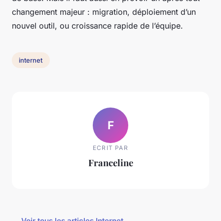
changement majeur : migration, déploiement d’un
nouvel outil, ou croissance rapide de l’équipe.
internet
F
ECRIT PAR
Franceline
← Voir tous les articles Internet