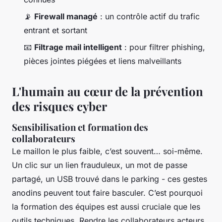
📡
Firewall managé
: un contrôle actif du trafic
entrant et sortant
📧
Filtrage mail intelligent
: pour filtrer phishing,
pièces jointes piégées et liens malveillants
L'humain au cœur de la prévention
des risques cyber
Sensibilisation et formation des
collaborateurs
Le maillon le plus faible, c’est souvent… soi-même.
Un clic sur un lien frauduleux, un mot de passe
partagé, un USB trouvé dans le parking - ces gestes
anodins peuvent tout faire basculer. C’est pourquoi
la formation des équipes est aussi cruciale que les
outils techniques. Rendre les collaborateurs acteurs