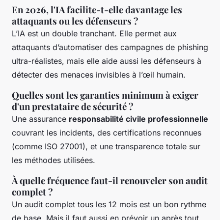
En 2026, l'IA facilite-t-elle davantage les
attaquants ou les défenseurs ?
L’IA est un double tranchant. Elle permet aux
attaquants d’automatiser des campagnes de phishing
ultra-réalistes, mais elle aide aussi les défenseurs à
détecter des menaces invisibles à l’œil humain.
Quelles sont les garanties minimum à exiger
d'un prestataire de sécurité ?
Une assurance
responsabilité civile professionnelle
couvrant les incidents, des certifications reconnues
(comme ISO 27001), et une transparence totale sur
les méthodes utilisées.
À quelle fréquence faut-il renouveler son audit
complet ?
Un audit complet tous les 12 mois est un bon rythme
de base. Mais il faut aussi en prévoir un après tout