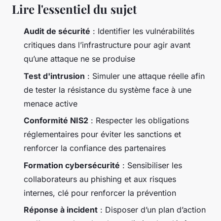
Lire l'essentiel du sujet
Audit de sécurité
: Identifier les vulnérabilités
critiques dans l’infrastructure pour agir avant
qu’une attaque ne se produise
Test d'intrusion
: Simuler une attaque réelle afin
de tester la résistance du système face à une
menace active
Conformité NIS2
: Respecter les obligations
réglementaires pour éviter les sanctions et
renforcer la confiance des partenaires
Formation cybersécurité
: Sensibiliser les
collaborateurs au phishing et aux risques
internes, clé pour renforcer la prévention
Réponse à incident
: Disposer d’un plan d’action