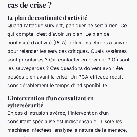
cas de crise ?
Le plan de continuité d'activité
Quand l’attaque survient, paniquer ne sert à rien. Ce
qui compte, c’est d’avoir un plan. Le plan de
continuité d’activité (PCA) définit les étapes à suivre
pour relancer les services critiques. Quels systèmes
sont prioritaires ? Qui contacter en premier ? Où sont
les sauvegardes ? Ces questions doivent avoir été
posées bien avant la crise. Un PCA efficace réduit
considérablement le temps d’indisponibilité.
L'intervention d'un consultant en
cybersécurité
En cas d’intrusion avérée, l’intervention d’un
consultant spécialisé est indispensable. Il isole les
machines infectées, analyse la nature de la menace,