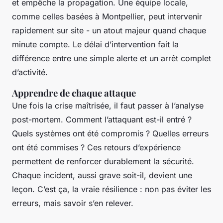
et empêche la propagation. Une équipe locale,
comme celles basées à Montpellier, peut intervenir
rapidement sur site - un atout majeur quand chaque
minute compte. Le délai d’intervention fait la
différence entre une simple alerte et un arrêt complet
d’activité.
Apprendre de chaque attaque
Une fois la crise maîtrisée, il faut passer à l’analyse
post-mortem. Comment l’attaquant est-il entré ?
Quels systèmes ont été compromis ? Quelles erreurs
ont été commises ? Ces retours d’expérience
permettent de renforcer durablement la sécurité.
Chaque incident, aussi grave soit-il, devient une
leçon. C’est ça, la vraie résilience : non pas éviter les
erreurs, mais savoir s’en relever.