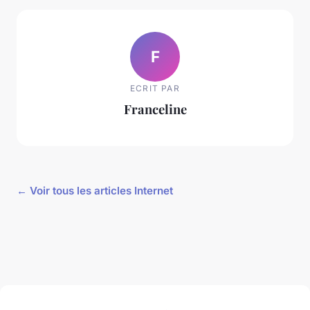
F
ECRIT PAR
Franceline
← Voir tous les articles Internet