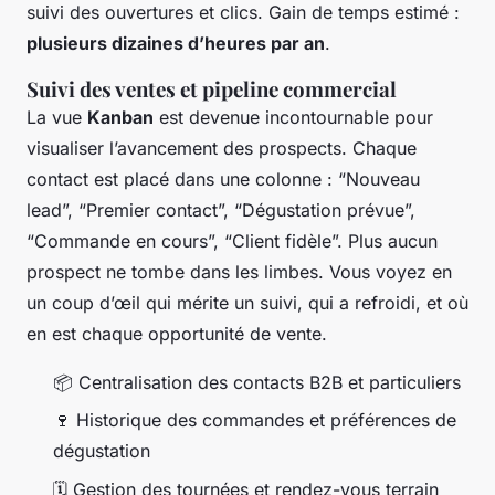
suivi des ouvertures et clics. Gain de temps estimé :
plusieurs dizaines d’heures par an
.
Suivi des ventes et pipeline commercial
La vue
Kanban
est devenue incontournable pour
visualiser l’avancement des prospects. Chaque
contact est placé dans une colonne : “Nouveau
lead”, “Premier contact”, “Dégustation prévue”,
“Commande en cours”, “Client fidèle”. Plus aucun
prospect ne tombe dans les limbes. Vous voyez en
un coup d’œil qui mérite un suivi, qui a refroidi, et où
en est chaque opportunité de vente.
📦 Centralisation des contacts B2B et particuliers
🍷 Historique des commandes et préférences de
dégustation
🗓️ Gestion des tournées et rendez-vous terrain