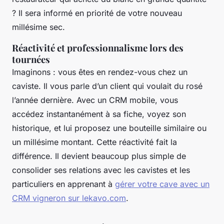
? Il sera informé en priorité de votre nouveau
millésime sec.
Réactivité et professionnalisme lors des
tournées
Imaginons : vous êtes en rendez-vous chez un
caviste. Il vous parle d’un client qui voulait du rosé
l’année dernière. Avec un CRM mobile, vous
accédez instantanément à sa fiche, voyez son
historique, et lui proposez une bouteille similaire ou
un millésime montant. Cette réactivité fait la
différence. Il devient beaucoup plus simple de
consolider ses relations avec les cavistes et les
particuliers en apprenant à
gérer votre cave avec un
CRM vigneron sur lekavo.com
.