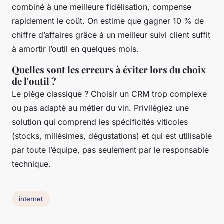
combiné à une meilleure fidélisation, compense
rapidement le coût. On estime que gagner 10 % de
chiffre d’affaires grâce à un meilleur suivi client suffit
à amortir l’outil en quelques mois.
Quelles sont les erreurs à éviter lors du choix
de l'outil ?
Le piège classique ? Choisir un CRM trop complexe
ou pas adapté au métier du vin. Privilégiez une
solution qui comprend les spécificités viticoles
(stocks, millésimes, dégustations) et qui est utilisable
par toute l’équipe, pas seulement par le responsable
technique.
internet