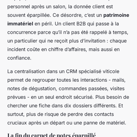
personnel après un salon, la donnée client est
souvent éparpillée. Ce désordre, c’est un
patrimoine
immatériel
en péril. Un client B2B qui passe à la
concurrence parce qu’il n’a pas été rappelé à temps,
un particulier qui ne reçoit plus d’invitation : chaque
incident coûte en chiffre d’affaires, mais aussi en
confiance.
La centralisation dans un CRM spécialisé viticole
permet de regrouper toutes les interactions - mails,
notes de dégustation, commandes passées, visites
prévues - en un seul endroit sécurisé. Plus besoin de
chercher une fiche dans dix dossiers différents. Et
surtout, plus de risque de perdre des contacts
cruciaux après un départ ou une panne de matériel.
La fin du carnet de notes éparpillé