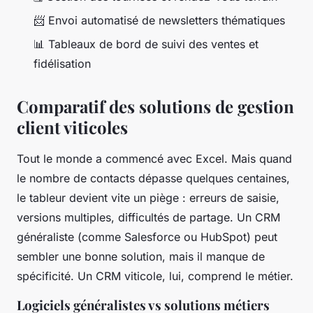
📨 Envoi automatisé de newsletters thématiques
📊 Tableaux de bord de suivi des ventes et
fidélisation
Comparatif des solutions de gestion
client viticoles
Tout le monde a commencé avec Excel. Mais quand
le nombre de contacts dépasse quelques centaines,
le tableur devient vite un piège : erreurs de saisie,
versions multiples, difficultés de partage. Un CRM
généraliste (comme Salesforce ou HubSpot) peut
sembler une bonne solution, mais il manque de
spécificité. Un CRM viticole, lui, comprend le métier.
Logiciels généralistes vs solutions métiers