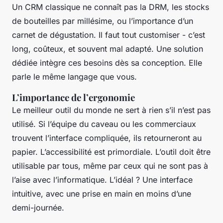
Un CRM classique ne connaît pas la DRM, les stocks
de bouteilles par millésime, ou l’importance d’un
carnet de dégustation. Il faut tout customiser - c’est
long, coûteux, et souvent mal adapté. Une solution
dédiée intègre ces besoins dès sa conception. Elle
parle le même langage que vous.
L’importance de l’ergonomie
Le meilleur outil du monde ne sert à rien s’il n’est pas
utilisé. Si l’équipe du caveau ou les commerciaux
trouvent l’interface compliquée, ils retourneront au
papier. L’accessibilité est primordiale. L’outil doit être
utilisable par tous, même par ceux qui ne sont pas à
l’aise avec l’informatique. L’idéal ? Une interface
intuitive, avec une prise en main en moins d’une
demi-journée.