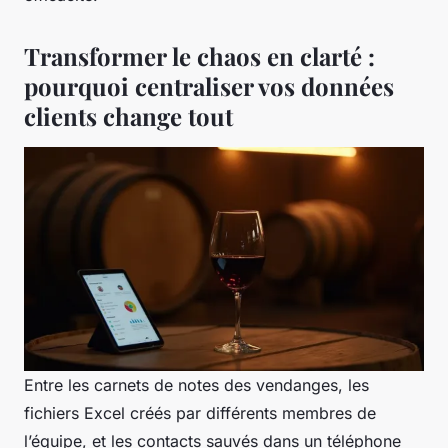
Transformer le chaos en clarté :
pourquoi centraliser vos données
clients change tout
Entre les carnets de notes des vendanges, les
fichiers Excel créés par différents membres de
l’équipe, et les contacts sauvés dans un téléphone