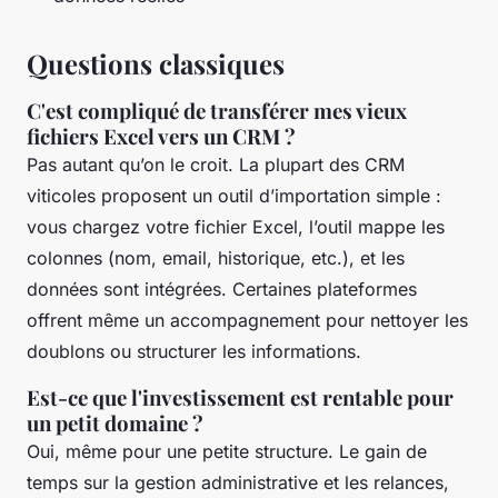
Questions classiques
C'est compliqué de transférer mes vieux
fichiers Excel vers un CRM ?
Pas autant qu’on le croit. La plupart des CRM
viticoles proposent un outil d’importation simple :
vous chargez votre fichier Excel, l’outil mappe les
colonnes (nom, email, historique, etc.), et les
données sont intégrées. Certaines plateformes
offrent même un accompagnement pour nettoyer les
doublons ou structurer les informations.
Est-ce que l'investissement est rentable pour
un petit domaine ?
Oui, même pour une petite structure. Le gain de
temps sur la gestion administrative et les relances,