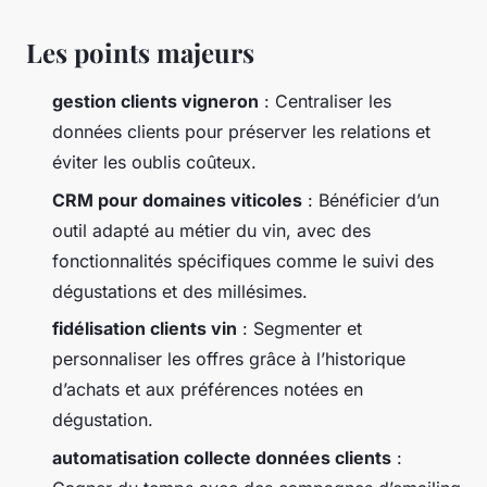
Les points majeurs
gestion clients vigneron
: Centraliser les
données clients pour préserver les relations et
éviter les oublis coûteux.
CRM pour domaines viticoles
: Bénéficier d’un
outil adapté au métier du vin, avec des
fonctionnalités spécifiques comme le suivi des
dégustations et des millésimes.
fidélisation clients vin
: Segmenter et
personnaliser les offres grâce à l’historique
d’achats et aux préférences notées en
dégustation.
automatisation collecte données clients
: