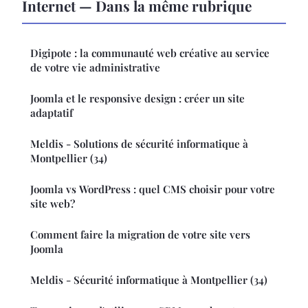
Internet — Dans la même rubrique
Digipote : la communauté web créative au service
de votre vie administrative
Joomla et le responsive design : créer un site
adaptatif
Meldis - Solutions de sécurité informatique à
Montpellier (34)
Joomla vs WordPress : quel CMS choisir pour votre
site web?
Comment faire la migration de votre site vers
Joomla
Meldis - Sécurité informatique à Montpellier (34)