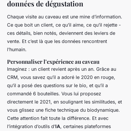
données de dégustation
Chaque visite au caveau est une mine d’information.
Ce que boit un client, ce qu’il aime, ce qu’il rejette -
ces détails, bien notés, deviennent des leviers de
vente. Et c’est là que les données rencontrent
l’humain.
Personnaliser l’expérience au caveau
Imaginez : un client revient après un an. Grâce au
CRM, vous savez qu’il a adoré le 2020 en rouge,
qu’il a posé des questions sur le bio, et qu’il a
commandé 6 bouteilles. Vous lui proposez
directement le 2021, en soulignant les similitudes, et
vous glissez une fiche technique du biodynamique.
Cette attention fait toute la différence. Et avec
l’intégration d’outils d’
IA
, certaines plateformes