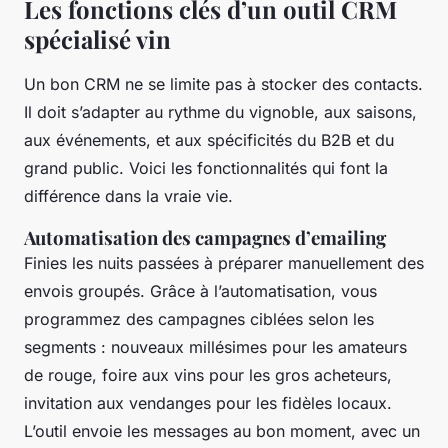
Les fonctions clés d’un outil CRM
spécialisé vin
Un bon CRM ne se limite pas à stocker des contacts.
Il doit s’adapter au rythme du vignoble, aux saisons,
aux événements, et aux spécificités du B2B et du
grand public. Voici les fonctionnalités qui font la
différence dans la vraie vie.
Automatisation des campagnes d’emailing
Finies les nuits passées à préparer manuellement des
envois groupés. Grâce à l’automatisation, vous
programmez des campagnes ciblées selon les
segments : nouveaux millésimes pour les amateurs
de rouge, foire aux vins pour les gros acheteurs,
invitation aux vendanges pour les fidèles locaux.
L’outil envoie les messages au bon moment, avec un