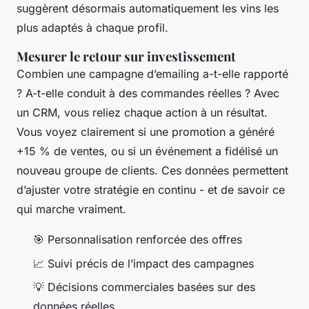
suggèrent désormais automatiquement les vins les
plus adaptés à chaque profil.
Mesurer le retour sur investissement
Combien une campagne d’emailing a-t-elle rapporté
? A-t-elle conduit à des commandes réelles ? Avec
un CRM, vous reliez chaque action à un résultat.
Vous voyez clairement si une promotion a généré
+15 % de ventes, ou si un événement a fidélisé un
nouveau groupe de clients. Ces données permettent
d’ajuster votre stratégie en continu - et de savoir ce
qui marche vraiment.
🎯 Personnalisation renforcée des offres
📈 Suivi précis de l’impact des campagnes
💡 Décisions commerciales basées sur des
données réelles