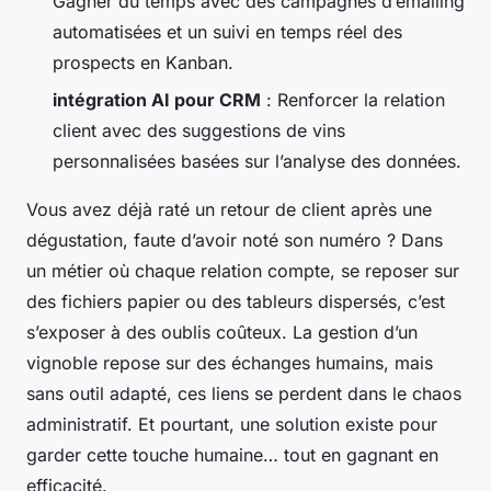
Gagner du temps avec des campagnes d’emailing
automatisées et un suivi en temps réel des
prospects en Kanban.
intégration AI pour CRM
: Renforcer la relation
client avec des suggestions de vins
personnalisées basées sur l’analyse des données.
Vous avez déjà raté un retour de client après une
dégustation, faute d’avoir noté son numéro ? Dans
un métier où chaque relation compte, se reposer sur
des fichiers papier ou des tableurs dispersés, c’est
s’exposer à des oublis coûteux. La gestion d’un
vignoble repose sur des échanges humains, mais
sans outil adapté, ces liens se perdent dans le chaos
administratif. Et pourtant, une solution existe pour
garder cette touche humaine… tout en gagnant en
efficacité.