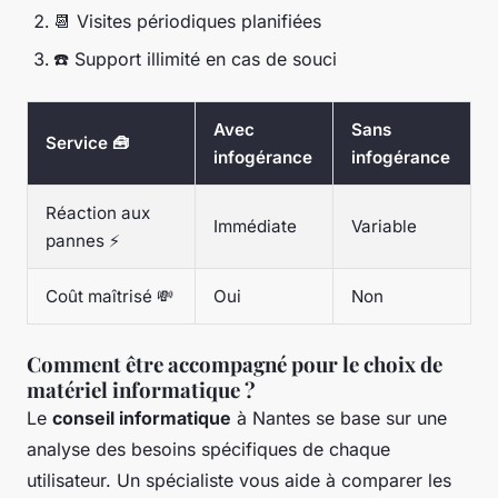
📆 Visites périodiques planifiées
☎️ Support illimité en cas de souci
Avec
Sans
Service 🧰
infogérance
infogérance
Réaction aux
Immédiate
Variable
pannes ⚡
Coût maîtrisé 💸
Oui
Non
Comment être accompagné pour le choix de
matériel informatique ?
Le
conseil informatique
à Nantes se base sur une
analyse des besoins spécifiques de chaque
utilisateur. Un spécialiste vous aide à comparer les