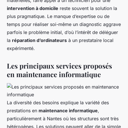
matérielles, faire appel à un technicien pour une
intervention à domicile
reste souvent la solution la
plus pragmatique. Le manque d’expertise ou de
temps pour réaliser soi-même un diagnostic aggrave
parfois le problème initial, d’où l’intérêt de déléguer
la
réparation d’ordinateurs
à un prestataire local
expérimenté.
Les principaux services proposés
en maintenance informatique
La diversité des besoins explique la variété des
prestations en
maintenance informatique
,
particulièrement à Nantes où les structures sont très
hétérogènes. Les solutions peuvent aller de la simple