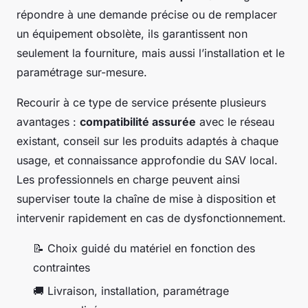
répondre à une demande précise ou de remplacer
un équipement obsolète, ils garantissent non
seulement la fourniture, mais aussi l’installation et le
paramétrage sur-mesure.
Recourir à ce type de service présente plusieurs
avantages :
compatibilité assurée
avec le réseau
existant, conseil sur les produits adaptés à chaque
usage, et connaissance approfondie du SAV local.
Les professionnels en charge peuvent ainsi
superviser toute la chaîne de mise à disposition et
intervenir rapidement en cas de dysfonctionnement.
📝 Choix guidé du matériel en fonction des
contraintes
🚚 Livraison, installation, paramétrage