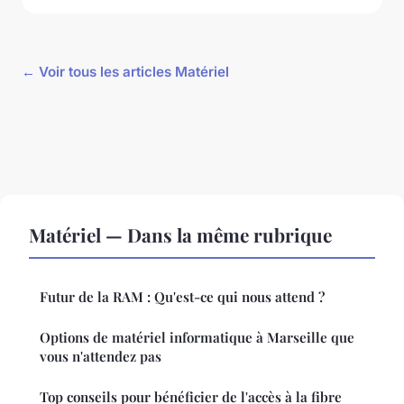
← Voir tous les articles Matériel
Matériel — Dans la même rubrique
Futur de la RAM : Qu'est-ce qui nous attend ?
Options de matériel informatique à Marseille que
vous n'attendez pas
Top conseils pour bénéficier de l'accès à la fibre