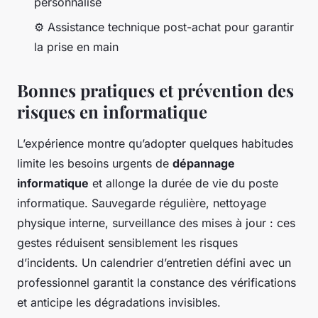
personnalisé
⚙️ Assistance technique post-achat pour garantir
la prise en main
Bonnes pratiques et prévention des
risques en informatique
L’expérience montre qu’adopter quelques habitudes
limite les besoins urgents de
dépannage
informatique
et allonge la durée de vie du poste
informatique. Sauvegarde régulière, nettoyage
physique interne, surveillance des mises à jour : ces
gestes réduisent sensiblement les risques
d’incidents. Un calendrier d’entretien défini avec un
professionnel garantit la constance des vérifications
et anticipe les dégradations invisibles.