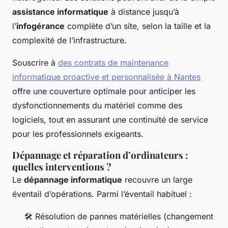
assistance informatique
à distance jusqu’à
l’
infogérance
complète d’un site, selon la taille et la
complexité de l’infrastructure.
Souscrire à
des contrats de maintenance
informatique proactive et personnalisée à Nantes
offre une couverture optimale pour anticiper les
dysfonctionnements du matériel comme des
logiciels, tout en assurant une continuité de service
pour les professionnels exigeants.
Dépannage et réparation d’ordinateurs :
quelles interventions ?
Le
dépannage informatique
recouvre un large
éventail d’opérations. Parmi l’éventail habituel :
🛠️ Résolution de pannes matérielles (changement