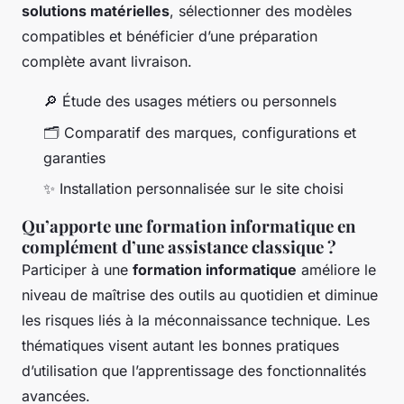
solutions matérielles
, sélectionner des modèles
compatibles et bénéficier d’une préparation
complète avant livraison.
🔎 Étude des usages métiers ou personnels
🗂️ Comparatif des marques, configurations et
garanties
✨ Installation personnalisée sur le site choisi
Qu’apporte une formation informatique en
complément d’une assistance classique ?
Participer à une
formation informatique
améliore le
niveau de maîtrise des outils au quotidien et diminue
les risques liés à la méconnaissance technique. Les
thématiques visent autant les bonnes pratiques
d’utilisation que l’apprentissage des fonctionnalités
avancées.