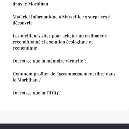
dans le Morbihan
Matériel informatique à Marseille : 5 surprises à
découvrir
Les meilleurs sites pour acheter un ordinateur
reconditionné : la solution écologique et
économique
Qu'est-ce que la mémoire virtuelle ?
Comment profiter de l'accompagnement fibre dans
le Morbihan ?
Qu'est-ce que la DDR4?