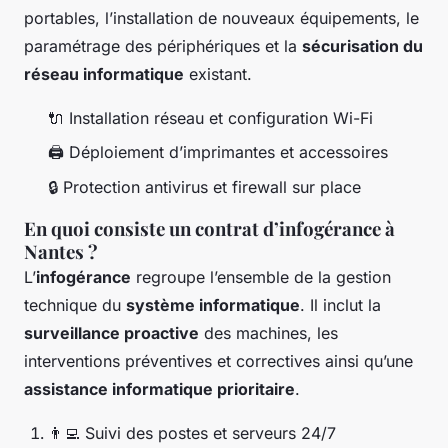
portables, l’installation de nouveaux équipements, le
paramétrage des périphériques et la
sécurisation du
réseau informatique
existant.
🔌 Installation réseau et configuration Wi-Fi
🖨️ Déploiement d’imprimantes et accessoires
🔒 Protection antivirus et firewall sur place
En quoi consiste un contrat d’infogérance à
Nantes ?
L’
infogérance
regroupe l’ensemble de la gestion
technique du
système informatique
. Il inclut la
surveillance proactive
des machines, les
interventions préventives et correctives ainsi qu’une
assistance informatique prioritaire
.
👨‍💻 Suivi des postes et serveurs 24/7