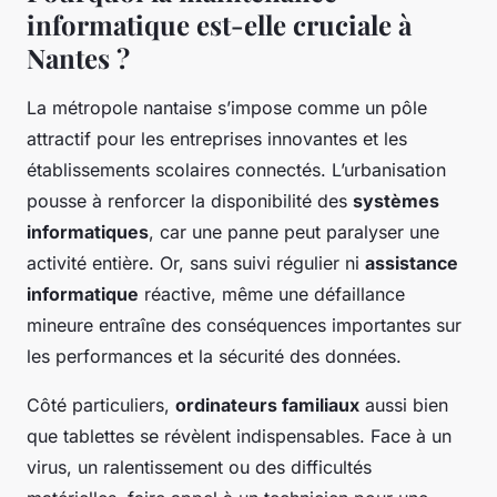
informatique est-elle cruciale à
Nantes ?
La métropole nantaise s’impose comme un pôle
attractif pour les entreprises innovantes et les
établissements scolaires connectés. L’urbanisation
pousse à renforcer la disponibilité des
systèmes
informatiques
, car une panne peut paralyser une
activité entière. Or, sans suivi régulier ni
assistance
informatique
réactive, même une défaillance
mineure entraîne des conséquences importantes sur
les performances et la sécurité des données.
Côté particuliers,
ordinateurs familiaux
aussi bien
que tablettes se révèlent indispensables. Face à un
virus, un ralentissement ou des difficultés