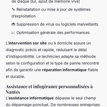
de disque dur, ajout de mémoire vive)
🔧 Réinstallation ou mise à jour de systèmes
d’exploitation
🐞 Suppression de virus ou logiciels malveillants
📈 Optimisation générale des performances
L’
intervention sur site
ou à domicile assure un
diagnostic précis et rapide, réduisant le délai
d’indisponibilité. Le technicien adapte sa méthode
selon la configuration et le type de panne rencontré
afin de garantir une
réparation informatique
fiable
et durable.
Assistance et infogérance personnalisées à
Nantes
L’
assistance informatique
dépasse le seul champ
du dépannage ponctuel. De nombreuses entreprises