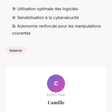
🎯 Utilisation optimale des logiciels
🚨 Sensibilisation à la cybersécurité
📝 Autonomie renforcée pour les manipulations
courantes
Matériel
C
ECRIT PAR
Camille