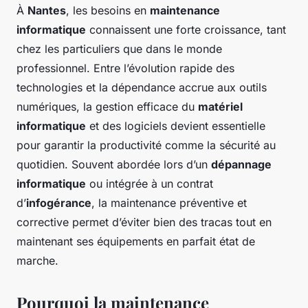
À
Nantes
, les besoins en
maintenance
informatique
connaissent une forte croissance, tant
chez les particuliers que dans le monde
professionnel. Entre l’évolution rapide des
technologies et la dépendance accrue aux outils
numériques, la gestion efficace du
matériel
informatique
et des logiciels devient essentielle
pour garantir la productivité comme la sécurité au
quotidien. Souvent abordée lors d’un
dépannage
informatique
ou intégrée à un contrat
d’
infogérance
, la maintenance préventive et
corrective permet d’éviter bien des tracas tout en
maintenant ses équipements en parfait état de
marche.
Pourquoi la maintenance