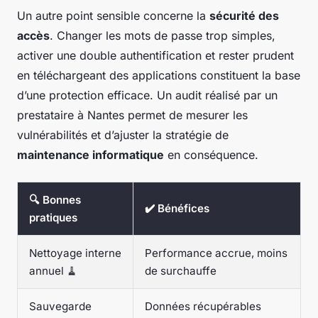
Un autre point sensible concerne la
sécurité des
accès
. Changer les mots de passe trop simples,
activer une double authentification et rester prudent
en téléchargeant des applications constituent la base
d’une protection efficace. Un audit réalisé par un
prestataire à Nantes permet de mesurer les
vulnérabilités et d’ajuster la stratégie de
maintenance informatique
en conséquence.
🔍 Bonnes
✔️ Bénéfices
pratiques
Nettoyage interne
Performance accrue, moins
annuel 🧹
de surchauffe
Sauvegarde
Données récupérables