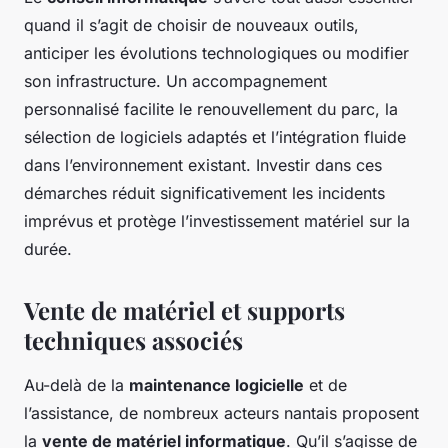
quand il s’agit de choisir de nouveaux outils,
anticiper les évolutions technologiques ou modifier
son infrastructure. Un accompagnement
personnalisé facilite le renouvellement du parc, la
sélection de logiciels adaptés et l’intégration fluide
dans l’environnement existant. Investir dans ces
démarches réduit significativement les incidents
imprévus et protège l’investissement matériel sur la
durée.
Vente de matériel et supports
techniques associés
Au-delà de la
maintenance logicielle
et de
l’assistance, de nombreux acteurs nantais proposent
la
vente de matériel informatique
. Qu’il s’agisse de