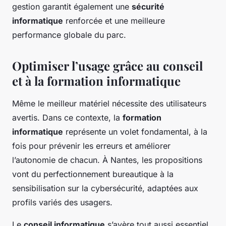
gestion garantit également une
sécurité
informatique
renforcée et une meilleure
performance globale du parc.
Optimiser l’usage grâce au conseil
et à la formation informatique
Même le meilleur matériel nécessite des utilisateurs
avertis. Dans ce contexte, la
formation
informatique
représente un volet fondamental, à la
fois pour prévenir les erreurs et améliorer
l’autonomie de chacun. À Nantes, les propositions
vont du perfectionnement bureautique à la
sensibilisation sur la cybersécurité, adaptées aux
profils variés des usagers.
Le
conseil informatique
s’avère tout aussi essentiel