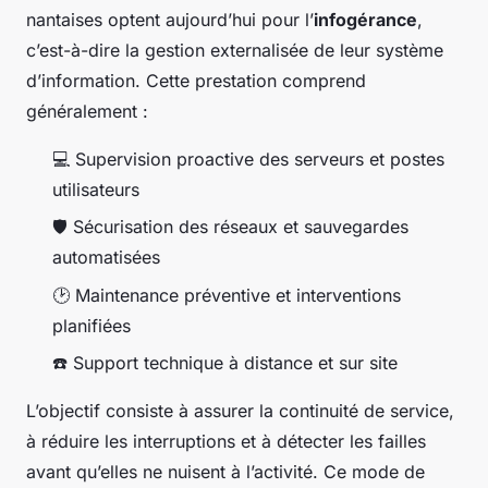
nantaises optent aujourd’hui pour l’
infogérance
,
c’est-à-dire la gestion externalisée de leur système
d’information. Cette prestation comprend
généralement :
💻 Supervision proactive des serveurs et postes
utilisateurs
🛡️ Sécurisation des réseaux et sauvegardes
automatisées
🕑 Maintenance préventive et interventions
planifiées
☎️ Support technique à distance et sur site
L’objectif consiste à assurer la continuité de service,
à réduire les interruptions et à détecter les failles
avant qu’elles ne nuisent à l’activité. Ce mode de