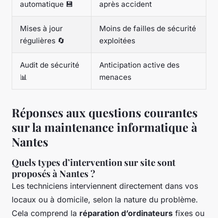
automatique 💾
après accident
Mises à jour
Moins de failles de sécurité
régulières 🔄
exploitées
Audit de sécurité
Anticipation active des
📊
menaces
Réponses aux questions courantes
sur la maintenance informatique à
Nantes
Quels types d’intervention sur site sont
proposés à Nantes ?
Les techniciens interviennent directement dans vos
locaux ou à domicile, selon la nature du problème.
Cela comprend la
réparation d’ordinateurs
fixes ou