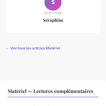
S
ECRIT PAR
Séraphine
← Voir tous les articles Matériel
Matériel — Lectures complémentaires