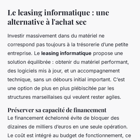
Le leasing informatique : une
alternative à l'achat sec
Investir massivement dans du matériel ne
correspond pas toujours à la trésorerie d’une petite
entreprise. Le
leasing informatique
propose une
solution équilibrée : obtenir du matériel performant,
des logiciels mis à jour, et un accompagnement
technique, sans un débours initial important. C’est
une option de plus en plus plébiscitée par les
structures marseillaises qui veulent rester agiles.
Préserver sa capacité de financement
Le financement échelonné évite de bloquer des
dizaines de milliers d’euros en une seule opération.
Le coût est intégré au budget de fonctionnement, ce