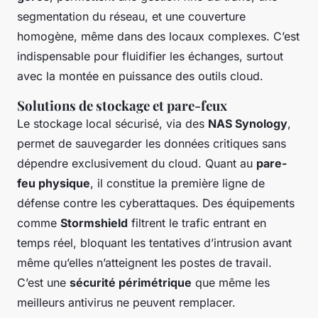
segmentation du réseau, et une couverture
homogène, même dans des locaux complexes. C’est
indispensable pour fluidifier les échanges, surtout
avec la montée en puissance des outils cloud.
Solutions de stockage et pare-feux
Le stockage local sécurisé, via des
NAS Synology
,
permet de sauvegarder les données critiques sans
dépendre exclusivement du cloud. Quant au
pare-
feu physique
, il constitue la première ligne de
défense contre les cyberattaques. Des équipements
comme
Stormshield
filtrent le trafic entrant en
temps réel, bloquant les tentatives d’intrusion avant
même qu’elles n’atteignent les postes de travail.
C’est une
sécurité périmétrique
que même les
meilleurs antivirus ne peuvent remplacer.