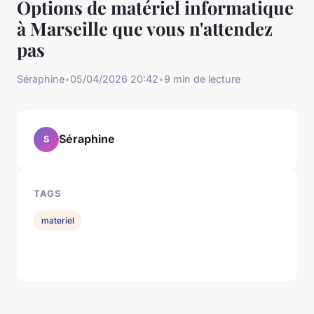
Options de matériel informatique
à Marseille que vous n'attendez
pas
Séraphine
•
05/04/2026 20:42
•
9 min de lecture
Séraphine
S
TAGS
materiel