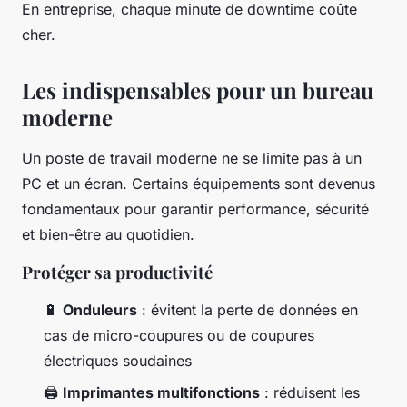
En entreprise, chaque minute de downtime coûte
cher.
Les indispensables pour un bureau
moderne
Un poste de travail moderne ne se limite pas à un
PC et un écran. Certains équipements sont devenus
fondamentaux pour garantir performance, sécurité
et bien-être au quotidien.
Protéger sa productivité
🔋
Onduleurs
: évitent la perte de données en
cas de micro-coupures ou de coupures
électriques soudaines
🖨️
Imprimantes multifonctions
: réduisent les