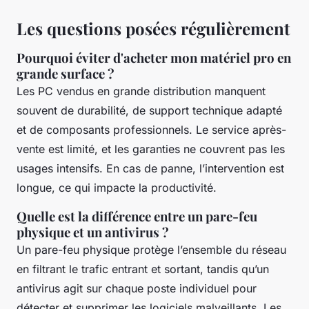
Les questions posées régulièrement
Pourquoi éviter d'acheter mon matériel pro en
grande surface ?
Les PC vendus en grande distribution manquent
souvent de durabilité, de support technique adapté
et de composants professionnels. Le service après-
vente est limité, et les garanties ne couvrent pas les
usages intensifs. En cas de panne, l’intervention est
longue, ce qui impacte la productivité.
Quelle est la différence entre un pare-feu
physique et un antivirus ?
Un pare-feu physique protège l’ensemble du réseau
en filtrant le trafic entrant et sortant, tandis qu’un
antivirus agit sur chaque poste individuel pour
détecter et supprimer les logiciels malveillants. Les