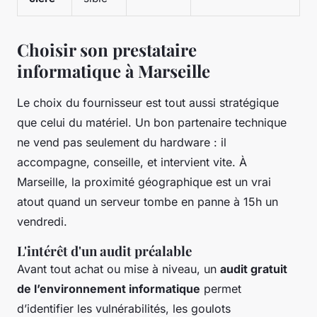
Choisir son prestataire
informatique à Marseille
Le choix du fournisseur est tout aussi stratégique
que celui du matériel. Un bon partenaire technique
ne vend pas seulement du hardware : il
accompagne, conseille, et intervient vite. À
Marseille, la proximité géographique est un vrai
atout quand un serveur tombe en panne à 15h un
vendredi.
L'intérêt d'un audit préalable
Avant tout achat ou mise à niveau, un
audit gratuit
de l’environnement informatique
permet
d’identifier les vulnérabilités, les goulots