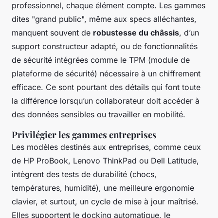
professionnel, chaque élément compte. Les gammes
dites "grand public", même aux specs alléchantes,
manquent souvent de
robustesse du châssis
, d’un
support constructeur adapté, ou de fonctionnalités
de sécurité intégrées comme le TPM (module de
plateforme de sécurité) nécessaire à un chiffrement
efficace. Ce sont pourtant des détails qui font toute
la différence lorsqu’un collaborateur doit accéder à
des données sensibles ou travailler en mobilité.
Privilégier les gammes entreprises
Les modèles destinés aux entreprises, comme ceux
de HP ProBook, Lenovo ThinkPad ou Dell Latitude,
intègrent des tests de durabilité (chocs,
températures, humidité), une meilleure ergonomie
clavier, et surtout, un cycle de mise à jour maîtrisé.
Elles supportent le docking automatique, le