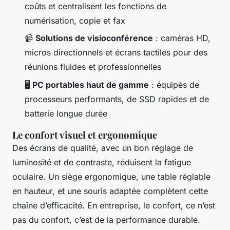
coûts et centralisent les fonctions de
numérisation, copie et fax
📹
Solutions de visioconférence
: caméras HD,
micros directionnels et écrans tactiles pour des
réunions fluides et professionnelles
🖥️
PC portables haut de gamme
: équipés de
processeurs performants, de SSD rapides et de
batterie longue durée
Le confort visuel et ergonomique
Des écrans de qualité, avec un bon réglage de
luminosité et de contraste, réduisent la fatigue
oculaire. Un siège ergonomique, une table réglable
en hauteur, et une souris adaptée complètent cette
chaîne d’efficacité. En entreprise, le confort, ce n’est
pas du confort, c’est de la performance durable.