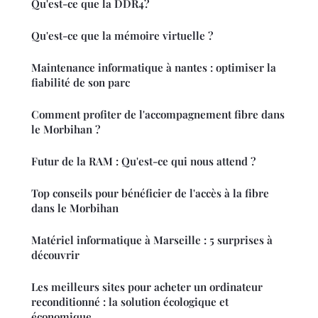
Qu'est-ce que la DDR4?
Qu'est-ce que la mémoire virtuelle ?
Maintenance informatique à nantes : optimiser la
fiabilité de son parc
Comment profiter de l'accompagnement fibre dans
le Morbihan ?
Futur de la RAM : Qu'est-ce qui nous attend ?
Top conseils pour bénéficier de l'accès à la fibre
dans le Morbihan
Matériel informatique à Marseille : 5 surprises à
découvrir
Les meilleurs sites pour acheter un ordinateur
reconditionné : la solution écologique et
économique