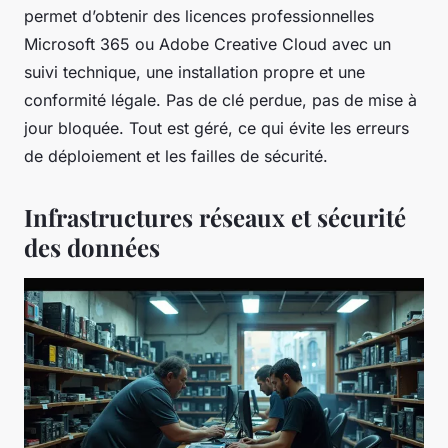
permet d’obtenir des licences professionnelles
Microsoft 365 ou Adobe Creative Cloud avec un
suivi technique, une installation propre et une
conformité légale. Pas de clé perdue, pas de mise à
jour bloquée. Tout est géré, ce qui évite les erreurs
de déploiement et les failles de sécurité.
Infrastructures réseaux et sécurité
des données