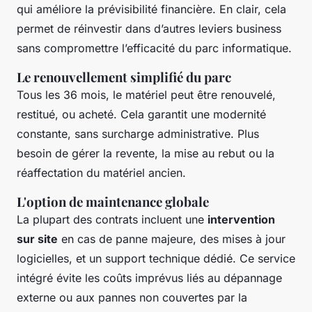
qui améliore la prévisibilité financière. En clair, cela
permet de réinvestir dans d’autres leviers business
sans compromettre l’efficacité du parc informatique.
Le renouvellement simplifié du parc
Tous les 36 mois, le matériel peut être renouvelé,
restitué, ou acheté. Cela garantit une modernité
constante, sans surcharge administrative. Plus
besoin de gérer la revente, la mise au rebut ou la
réaffectation du matériel ancien.
L'option de maintenance globale
La plupart des contrats incluent une
intervention
sur site
en cas de panne majeure, des mises à jour
logicielles, et un support technique dédié. Ce service
intégré évite les coûts imprévus liés au dépannage
externe ou aux pannes non couvertes par la