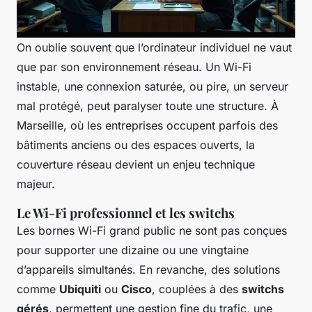
On oublie souvent que l’ordinateur individuel ne vaut
que par son environnement réseau. Un Wi-Fi
instable, une connexion saturée, ou pire, un serveur
mal protégé, peut paralyser toute une structure. À
Marseille, où les entreprises occupent parfois des
bâtiments anciens ou des espaces ouverts, la
couverture réseau devient un enjeu technique
majeur.
Le Wi-Fi professionnel et les switchs
Les bornes Wi-Fi grand public ne sont pas conçues
pour supporter une dizaine ou une vingtaine
d’appareils simultanés. En revanche, des solutions
comme
Ubiquiti
ou
Cisco
, couplées à des
switchs
gérés
, permettent une gestion fine du trafic, une