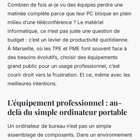
Combien de fois ai-je vu des équipes perdre une
matinée complète parce que leur PC bloque en plein
milieu d’une téléconférence ? Le matériel
informatique, ce n’est pas juste une question de
budget : c’est un levier de productivité quotidienne.
À Marseille, où les TPE et PME font souvent face à
des besoins évolutifs, choisir des équipements
grand public pour un usage professionnel, c’est
courir droit vers la frustration. Et ce, même avec les
meilleures intentions.
L'équipement professionnel : au-
delà du simple ordinateur portable
Un ordinateur de bureau n’est pas un simple
assemblage de composants. Dans un environnement