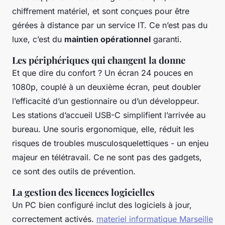
chiffrement matériel, et sont conçues pour être
gérées à distance par un service IT. Ce n’est pas du
luxe, c’est du
maintien opérationnel
garanti.
Les périphériques qui changent la donne
Et que dire du confort ? Un écran 24 pouces en
1080p, couplé à un deuxième écran, peut doubler
l’efficacité d’un gestionnaire ou d’un développeur.
Les stations d’accueil USB-C simplifient l’arrivée au
bureau. Une souris ergonomique, elle, réduit les
risques de troubles musculosquelettiques - un enjeu
majeur en télétravail. Ce ne sont pas des gadgets,
ce sont des outils de prévention.
La gestion des licences logicielles
Un PC bien configuré inclut des logiciels à jour,
correctement activés.
materiel informatique Marseille