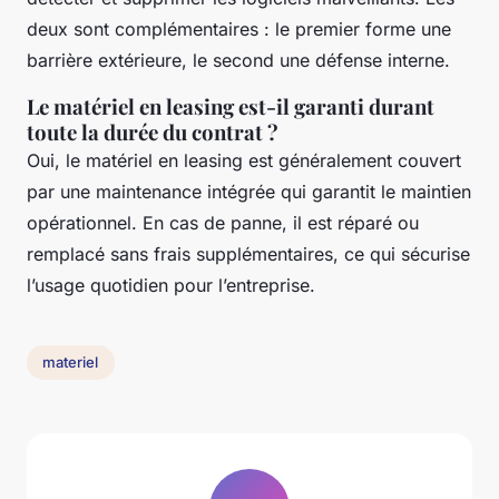
deux sont complémentaires : le premier forme une
barrière extérieure, le second une défense interne.
Le matériel en leasing est-il garanti durant
toute la durée du contrat ?
Oui, le matériel en leasing est généralement couvert
par une maintenance intégrée qui garantit le maintien
opérationnel. En cas de panne, il est réparé ou
remplacé sans frais supplémentaires, ce qui sécurise
l’usage quotidien pour l’entreprise.
materiel