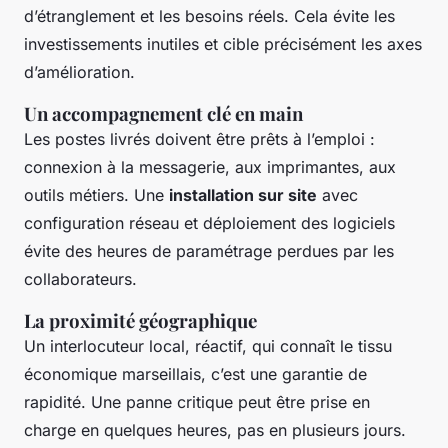
d’étranglement et les besoins réels. Cela évite les
investissements inutiles et cible précisément les axes
d’amélioration.
Un accompagnement clé en main
Les postes livrés doivent être prêts à l’emploi :
connexion à la messagerie, aux imprimantes, aux
outils métiers. Une
installation sur site
avec
configuration réseau et déploiement des logiciels
évite des heures de paramétrage perdues par les
collaborateurs.
La proximité géographique
Un interlocuteur local, réactif, qui connaît le tissu
économique marseillais, c’est une garantie de
rapidité. Une panne critique peut être prise en
charge en quelques heures, pas en plusieurs jours.