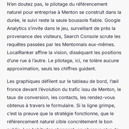
N’en doutez pas, le pilotage du référencement
naturel pour entreprise à Menton se construit dans la
durée, le suivi reste la seule boussole fiable. Google
Analytics s’invite dans le jeu, surveillant de près la
provenance des visiteurs, Search Console scrute les
requêtes passées par les Mentonnais eux-mêmes.
LocalRanker affine la vision, disséquant les positions
d’une rue à l’autre. Le pilotage, ici, ne tolère aucune
approximation, seuls les chiffres guident.
Les graphiques défilent sur le tableau de bord, l’œil
fronce devant l’évolution du trafic issu de Menton, le
taux de conversion, les contacts, les rendez-vous
obtenus à travers le formulaire. Si la ligne grimpe,
c’est la preuve que la stratégie fonctionne, que le
référencement naturel cible concrètement le bon