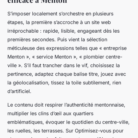
S’imposer localement s’orchestre en plusieurs
étapes, la première s’accroche à un site web
irréprochable : rapide, lisible, engageant dès les
premières secondes. Puis vient la sélection
méticuleuse des expressions telles que « entreprise
Menton », « service Menton », « plombier centre-
ville ». S’il faut trancher dans le vif, choisissez la
pertinence, adaptez chaque balise titre, jouez avec
la géolocalisation, tissez la toile subtilement, rien
d’artificiel.
Le contenu doit respirer l’authenticité mentonnaise,
multiplier les clins d’œil aux quartiers
emblématiques, évoquer le quotidien du centre-ville,
les ruelles, les terrasses. Sur Optimisez-vous pour