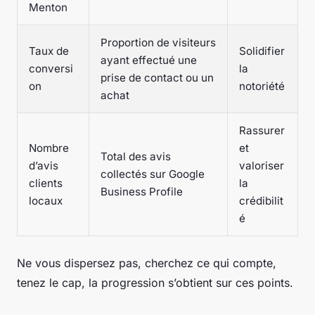
Menton
Proportion de visiteurs
Taux de
Solidifier
ayant effectué une
conversi
la
prise de contact ou un
on
notoriété
achat
Rassurer
Nombre
et
Total des avis
d’avis
valoriser
collectés sur Google
clients
la
Business Profile
locaux
crédibilit
é
Ne vous dispersez pas, cherchez ce qui compte,
tenez le cap, la progression s’obtient sur ces points.