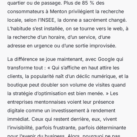
quartier ou de passage. Plus de 85 % des
consommateurs à Menton privilégient la recherche
locale, selon l’INSEE, la donne a sacrément changé.
L’habitude s’est installée, on se tourne vers le web, à
la recherche d’un horaire, d’un service, d’une
adresse en urgence ou d’une sortie improvisée.
La différence se joue maintenant, avec Google qui
transforme tout : « Qui s’affiche en haut attire les
clients, la popularité naît d’un déclic numérique, et la
boutique peut doubler son volume de visites quand
la stratégie d’optimisation est bien menée. » Les
entreprises mentonnaises voient leur présence
digitale comme un investissement à rendement
immédiat. Ceux qui restent derrière, eux, vivent
l’invisibilité, parfois frustrante, parfois déterminante
pour l’avenir du business. Alors, pourquoi ne pas