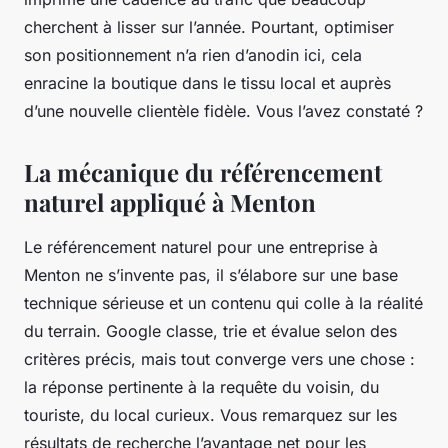
cherchent à lisser sur l’année. Pourtant, optimiser
son positionnement n’a rien d’anodin ici, cela
enracine la boutique dans le tissu local et auprès
d’une nouvelle clientèle fidèle. Vous l’avez constaté ?
La mécanique du référencement
naturel appliqué à Menton
Le référencement naturel pour une entreprise à
Menton ne s’invente pas, il s’élabore sur une base
technique sérieuse et un contenu qui colle à la réalité
du terrain. Google classe, trie et évalue selon des
critères précis, mais tout converge vers une chose :
la réponse pertinente à la requête du voisin, du
touriste, du local curieux. Vous remarquez sur les
résultats de recherche l’avantage net pour les