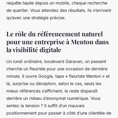
requête tapée depuis un mobile, chaque recherche
de quartier. Vous attendez des résultats, ils n’arrivent
qu’avec une stratégie précise.
Le rôle du référencement naturel
pour une entreprise à Menton dans
la visibilité digitale
Un lundi ordinaire, boulevard Garavan, un passant
cherche un fleuriste pour une occasion de dernière
minute. Il ouvre Google, tape « fleuriste Menton » et
là, surprise ou déception, selon le cas, seuls les
mieux référencés s’affichent, le reste disparaît
derrière un rideau d’anonymat numérique. Vous
sentez la tension ? Il suffit d’un mauvais
positionnement pour passer à côté d’une clientèle de