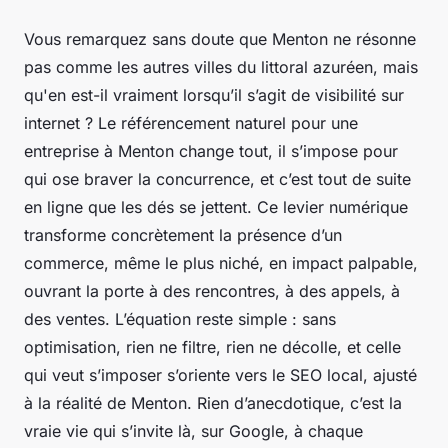
Vous remarquez sans doute que Menton ne résonne
pas comme les autres villes du littoral azuréen, mais
qu'en est-il vraiment lorsqu’il s’agit de visibilité sur
internet ? Le référencement naturel pour une
entreprise à Menton change tout, il s’impose pour
qui ose braver la concurrence, et c’est tout de suite
en ligne que les dés se jettent. Ce levier numérique
transforme concrètement la présence d’un
commerce, même le plus niché, en impact palpable,
ouvrant la porte à des rencontres, à des appels, à
des ventes. L’équation reste simple : sans
optimisation, rien ne filtre, rien ne décolle, et celle
qui veut s’imposer s’oriente vers le SEO local, ajusté
à la réalité de Menton. Rien d’anecdotique, c’est la
vraie vie qui s’invite là, sur Google, à chaque