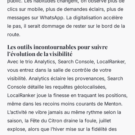
public. Les habitudes changent, on observe plus de
clics sur mobile, plus de demandes éclairs, plus de
messages sur WhatsApp. La digitalisation accélère
le pas, il serait dommage de rester sur le bord de la
route.
Les outils incontournables pour suivre
l’évolution de la visibilité
Avec le trio Analytics, Search Console, LocalRanker,
vous entrez dans la salle de contrôle de votre
visibilité. Analytics éclaire les provenances, Search
Console détaille les requêtes géolocalisées,
LocalRanker joue la finesse en traquant les positions,
même dans les recoins moins courants de Menton.
L’activité ne vibre jamais au même rythme selon la
saison, la Fête du Citron draine la foule, juillet
explose, alors que l’hiver mise sur la fidélité des