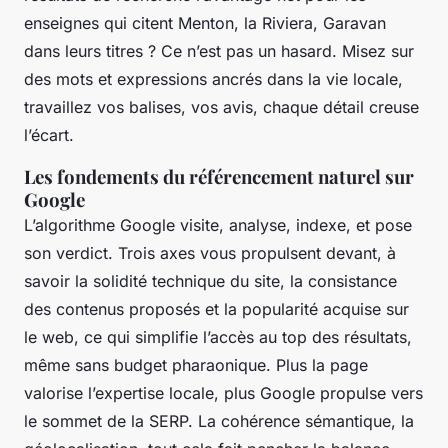
enseignes qui citent Menton, la Riviera, Garavan
dans leurs titres ? Ce n’est pas un hasard. Misez sur
des mots et expressions ancrés dans la vie locale,
travaillez vos balises, vos avis, chaque détail creuse
l’écart.
Les fondements du référencement naturel sur
Google
L’algorithme Google visite, analyse, indexe, et pose
son verdict. Trois axes vous propulsent devant, à
savoir la solidité technique du site, la consistance
des contenus proposés et la popularité acquise sur
le web, ce qui simplifie l’accès au top des résultats,
même sans budget pharaonique. Plus la page
valorise l’expertise locale, plus Google propulse vers
le sommet de la SERP. La cohérence sémantique, la