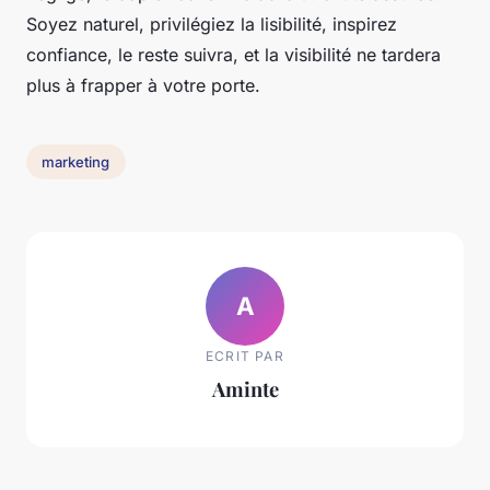
Soyez naturel, privilégiez la lisibilité, inspirez
confiance, le reste suivra, et la visibilité ne tardera
plus à frapper à votre porte.
marketing
A
ECRIT PAR
Aminte