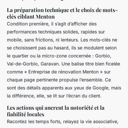
La préparation technique et le choix de mots-
clés ciblant Menton
Condition première, il s’agit d’afficher des
performances techniques solides, rapides sur
mobile, sans frictions, ni lenteurs. Les mots-clés ne
se choisissent pas au hasard, ils se modulent selon
le quartier ou la micro-zone concernée : Gorbio,
Val-de-Gorbio, Garavan. Une balise titre bien ficelée
comme « Entreprise de rénovation Menton » sur
chaque page pertinente propulse l’ensemble. Ce
sont des détails apparents aux yeux de Google, mais
la différence, elle, se lit sur l’écran du client.
Les actions qui ancrent la notoriété et la
fiabilité locales
Racontez les temps forts, relayez la vie associative,