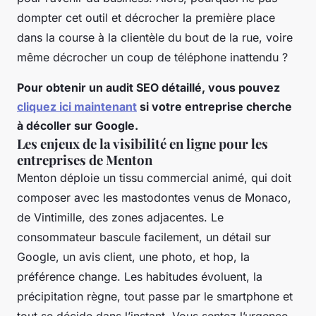
dompter cet outil et décrocher la première place
dans la course à la clientèle du bout de la rue, voire
même décrocher un coup de téléphone inattendu ?
Pour obtenir un audit SEO détaillé, vous pouvez
cliquez ici maintenant
si votre entreprise cherche
à décoller sur Google.
Les enjeux de la visibilité en ligne pour les
entreprises de Menton
Menton déploie un tissu commercial animé, qui doit
composer avec les mastodontes venus de Monaco,
de Vintimille, des zones adjacentes. Le
consommateur bascule facilement, un détail sur
Google, un avis client, une photo, et hop, la
préférence change. Les habitudes évoluent, la
précipitation règne, tout passe par le smartphone et