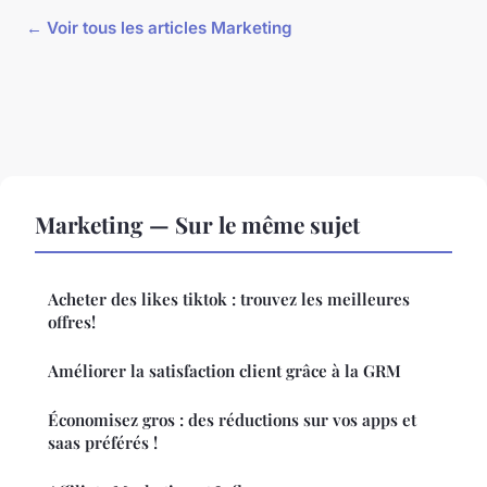
← Voir tous les articles Marketing
Marketing — Sur le même sujet
Acheter des likes tiktok : trouvez les meilleures
offres!
Améliorer la satisfaction client grâce à la GRM
Économisez gros : des réductions sur vos apps et
saas préférés !