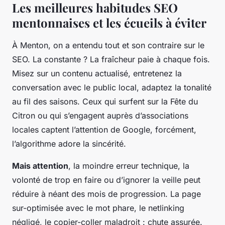
Les meilleures habitudes SEO
mentonnaises et les écueils à éviter
À Menton, on a entendu tout et son contraire sur le
SEO. La constante ? La fraîcheur paie à chaque fois.
Misez sur un contenu actualisé, entretenez la
conversation avec le public local, adaptez la tonalité
au fil des saisons. Ceux qui surfent sur la Fête du
Citron ou qui s’engagent auprès d’associations
locales captent l’attention de Google, forcément,
l’algorithme adore la sincérité.
Mais attention
, la moindre erreur technique, la
volonté de trop en faire ou d’ignorer la veille peut
réduire à néant des mois de progression. La page
sur-optimisée avec le mot phare, le netlinking
négligé, le copier-coller maladroit : chute assurée.