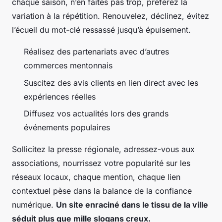
chaque saison, n’en faites pas trop, préférez la
variation à la répétition. Renouvelez, déclinez, évitez
l’écueil du mot-clé ressassé jusqu’à épuisement.
Réalisez des partenariats avec d’autres
commerces mentonnais
Suscitez des avis clients en lien direct avec les
expériences réelles
Diffusez vos actualités lors des grands
événements populaires
Sollicitez la presse régionale, adressez-vous aux
associations, nourrissez votre popularité sur les
réseaux locaux, chaque mention, chaque lien
contextuel pèse dans la balance de la confiance
numérique.
Un site enraciné dans le tissu de la ville
séduit plus que mille slogans creux.