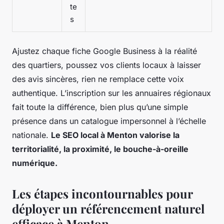
te
s
Ajustez chaque fiche Google Business à la réalité
des quartiers, poussez vos clients locaux à laisser
des avis sincères, rien ne remplace cette voix
authentique. L’inscription sur les annuaires régionaux
fait toute la différence, bien plus qu’une simple
présence dans un catalogue impersonnel à l’échelle
nationale.
Le SEO local à Menton valorise la
territorialité, la proximité, le bouche-à-oreille
numérique.
Les étapes incontournables pour
déployer un référencement naturel
efficace à Menton