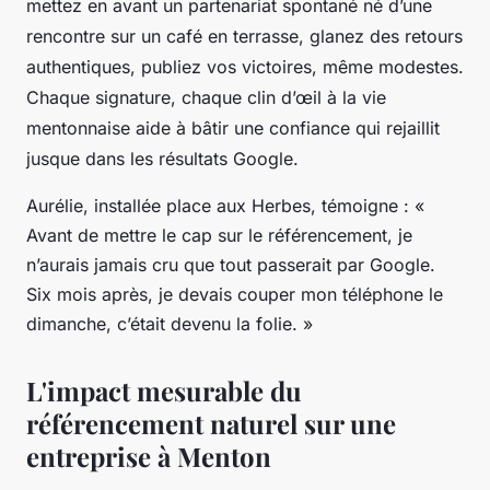
mettez en avant un partenariat spontané né d’une
rencontre sur un café en terrasse, glanez des retours
authentiques, publiez vos victoires, même modestes.
Chaque signature, chaque clin d’œil à la vie
mentonnaise aide à bâtir une confiance qui rejaillit
jusque dans les résultats Google.
Aurélie, installée place aux Herbes, témoigne : «
Avant de mettre le cap sur le référencement, je
n’aurais jamais cru que tout passerait par Google.
Six mois après, je devais couper mon téléphone le
dimanche, c’était devenu la folie. »
L'impact mesurable du
référencement naturel sur une
entreprise à Menton