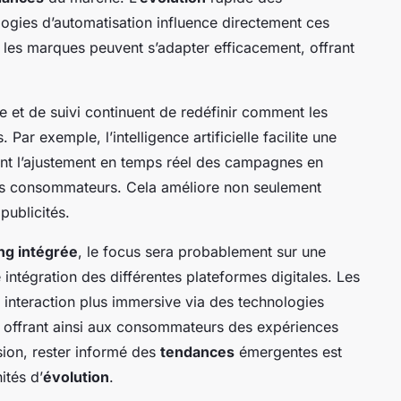
ogies d’automatisation influence directement ces
 les marques peuvent s’adapter efficacement, offrant
se et de suivi continuent de redéfinir comment les
ar exemple, l’intelligence artificielle facilite une
ant l’ajustement en temps réel des campagnes en
s consommateurs. Cela améliore non seulement
 publicités.
ng intégrée
, le focus sera probablement sur une
 intégration des différentes plateformes digitales. Les
 interaction plus immersive via des technologies
, offrant ainsi aux consommateurs des expériences
ion, rester informé des
tendances
émergentes est
ités d’
évolution
.