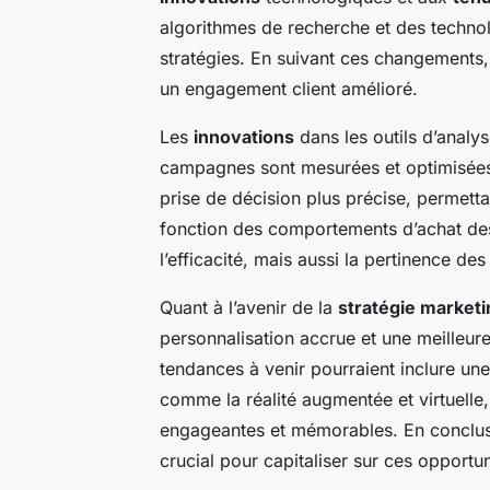
algorithmes de recherche et des technol
stratégies. En suivant ces changements,
un engagement client amélioré.
Les
innovations
dans les outils d’analy
campagnes sont mesurées et optimisées. P
prise de décision plus précise, permett
fonction des comportements d’achat de
l’efficacité, mais aussi la pertinence des
Quant à l’avenir de la
stratégie marketi
personnalisation accrue et une meilleure
tendances à venir pourraient inclure une
comme la réalité augmentée et virtuelle
engageantes et mémorables. En conclus
crucial pour capitaliser sur ces opportun