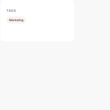
TAGS
Marketing