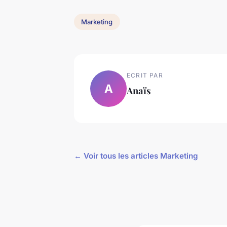
Marketing
ECRIT PAR
A
Anaïs
← Voir tous les articles Marketing