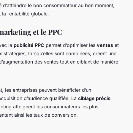
té d’atteindre le bon consommateur au bon moment,
la rentabilité globale.
 marketing et le PPC
vec la
publicité PPC
permet d’optimiser les
ventes
et
eux stratégies, lorsqu’elles sont combinées, créent une
 d’augmentation des ventes tout en ciblant de manière
t, les entreprises peuvent bénéficier d’un
acquisition d’audience qualifiée. La
ciblage précis
keting atteignent les consommateurs les plus
ntant ainsi les taux de conversion.