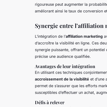
rigoureuse peut augmenter la probabili
améliorant ainsi le taux de conversion et 
Synergie entre l’affiliation
L’intégration de l’
affiliation marketing
a
d’accroître la visibilité en ligne. Ces d
synergie puissante, offrant un potentiel
précise une audience qualifiée.
Avantages de leur intégration
En utilisant ces techniques conjointemen
accroissement de la visibilité
et d’une 
permet de s’assurer que les efforts mar
susceptibles d’effectuer un achat, augme
Défis à relever