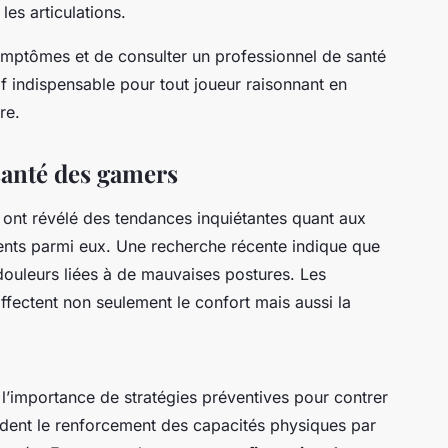
les articulations.
mptômes et de consulter un professionnel de santé
if indispensable pour tout joueur raisonnant en
re.
 santé des gamers
ont révélé des tendances inquiétantes quant aux
nts parmi eux. Une recherche récente indique que
ouleurs liées à de mauvaises postures. Les
ffectent non seulement le confort mais aussi la
 l’importance de stratégies préventives pour contrer
dent le renforcement des capacités physiques par