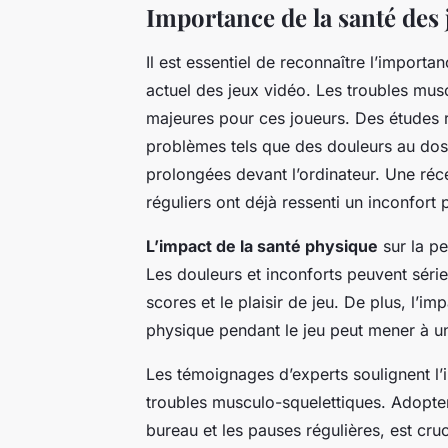
Importance de la santé des
Il est essentiel de reconnaître l’importa
actuel des jeux vidéo. Les troubles mus
majeures pour ces joueurs. Des études 
problèmes tels que des douleurs au dos
prolongées devant l’ordinateur. Une ré
réguliers ont déjà ressenti un inconfort 
L’impact de la santé physique
sur la pe
Les douleurs et inconforts peuvent sérieu
scores et le plaisir de jeu. De plus, l’
physique pendant le jeu peut mener à un
Les témoignages d’experts soulignent l
troubles musculo-squelettiques. Adopter
bureau et les pauses régulières, est cr