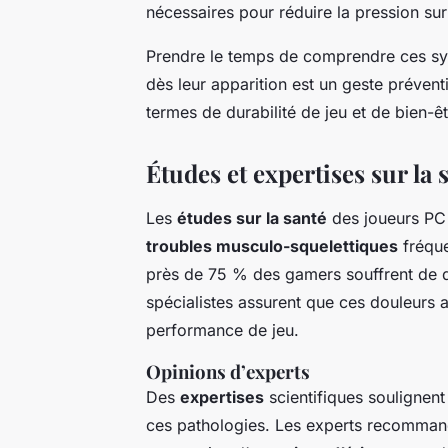
nécessaires pour réduire la pression sur 
Prendre le temps de comprendre ces sy
dès leur apparition est un geste prévent
termes de durabilité de jeu et de bien-êt
Études et expertises sur la
Les
études sur la santé
des joueurs PC 
troubles musculo-squelettiques
fréque
près de 75 % des gamers souffrent de d
spécialistes assurent que ces douleurs a
performance de jeu.
Opinions d’experts
Des
expertises
scientifiques soulignent
ces pathologies. Les experts recomman