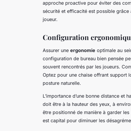
approche proactive pour éviter des comp
sécurité et efficacité est possible grâce
joueur.
Configuration ergonomiqu
Assurer une
ergonomie
optimale au sei
configuration de bureau bien pensée pe
souvent rencontrés par les joueurs. C
Optez pour une chaise offrant support l
posture naturelle.
L’importance d’une bonne distance et ha
doit être à la hauteur des yeux, à enviro
être positionné de manière à garder les 
est capital pour diminuer les désagréme