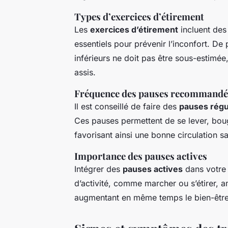
Types d’exercices d’étirement
Les
exercices d’étirement
incluent des
essentiels pour prévenir l’inconfort. D
inférieurs ne doit pas être sous-estim
assis.
Fréquence des pauses recommandé
Il est conseillé de faire des
pauses régu
Ces pauses permettent de se lever, bouge
favorisant ainsi une bonne circulation s
Importance des pauses actives
Intégrer des
pauses actives
dans votre 
d’activité, comme marcher ou s’étirer, am
augmentant en même temps le bien-être