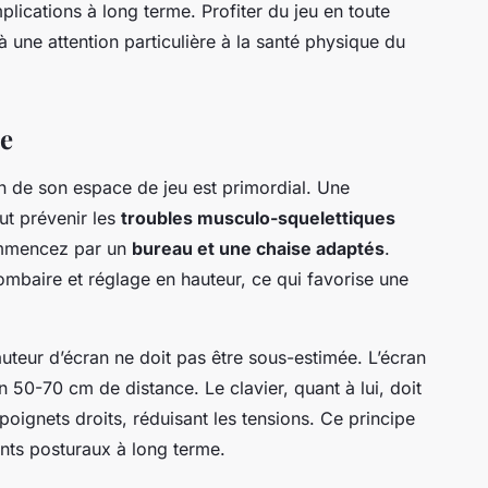
lications à long terme. Profiter du jeu en toute
 à une attention particulière à la santé physique du
e
n de son espace de jeu est primordial. Une
ut prévenir les
troubles musculo-squelettiques
ommencez par un
bureau et une chaise adaptés
.
ombaire et réglage en hauteur, ce qui favorise une
uteur d’écran ne doit pas être sous-estimée. L’écran
n 50-70 cm de distance. Le clavier, quant à lui, doit
poignets droits, réduisant les tensions. Ce principe
nts posturaux à long terme.