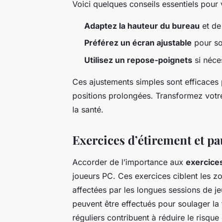
Voici quelques conseils essentiels pour
Adaptez la hauteur du bureau
et de 
Préférez un écran ajustable
pour so
Utilisez un repose-poignets
si néce
Ces ajustements simples sont efficaces
positions prolongées. Transformez votr
la santé.
Exercices d’étirement et pa
Accorder de l’importance aux
exercice
joueurs PC. Ces exercices ciblent les z
affectées par les longues sessions de j
peuvent être effectués pour soulager la
réguliers contribuent à réduire le risqu